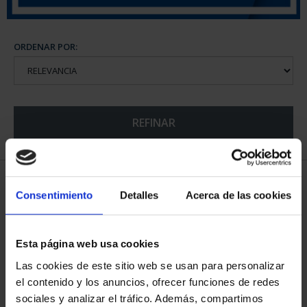
ORDENAR POR:
REFINAR
6 Productos encontrados
Consentimiento
Detalles
Acerca de las cookies
Esta página web usa cookies
Las cookies de este sitio web se usan para personalizar
el contenido y los anuncios, ofrecer funciones de redes
sociales y analizar el tráfico. Además, compartimos