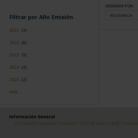
ORDENAR POR:
Filtrar por Año Emisión
2021
(3)
2022
(6)
2023
(9)
2024
(4)
2025
(2)
más ...
Información General
Contacto
|
Preguntas Frequentes (FAQs)
|
Aviso Legal
|
Condicio