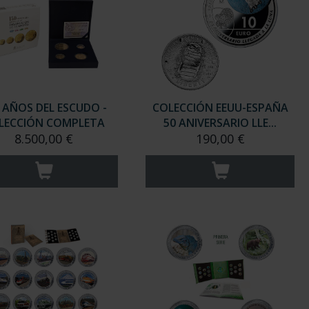
 AÑOS DEL ESCUDO -
COLECCIÓN EEUU-ESPAÑA
LECCIÓN COMPLETA
50 ANIVERSARIO LLE...
8.500,00 €
190,00 €