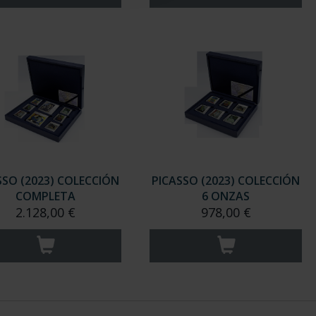
SSO (2023) COLECCIÓN
PICASSO (2023) COLECCIÓN
COMPLETA
6 ONZAS
2.128,00 €
978,00 €