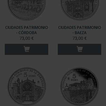
CIUDADES PATRIMONIO
CIUDADES PATRIMONIO
- CÓRDOBA
- BAEZA
73,00 €
73,00 €