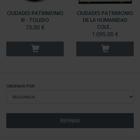
CIUDADES PATRIMONIO
CIUDADES PATRIMONIO
III - TOLEDO
DE LA HUMANIDAD
73,00 €
COLE...
1.095,00 €
ORDENAR POR:
REFINAR