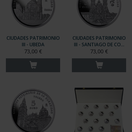
CIUDADES PATRIMONIO
CIUDADES PATRIMONIO
III - UBEDA
III - SANTIAGO DE CO...
73,00 €
73,00 €