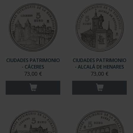
CIUDADES PATRIMONIO
CIUDADES PATRIMONIO
- CÁCERES
- ALCALÁ DE HENARES
73,00 €
73,00 €