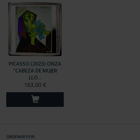
PICASSO (2023) ONZA
"CABEZA DE MUJER
LLO...
163,00 €
ORDENAR POR: