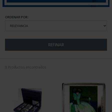
ORDENAR POR:
REFINAR
9 Productos encontrados