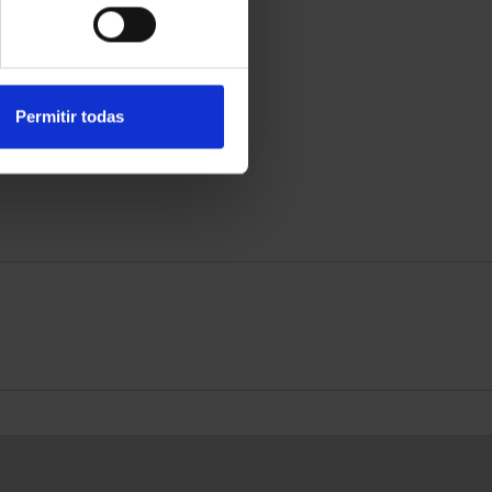
Permitir todas