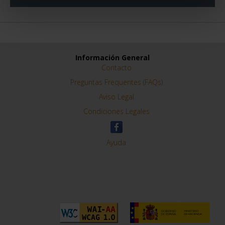
Información General
Contacto
Preguntas Frequentes (FAQs)
Aviso Legal
Condiciones Legales
Ayuda