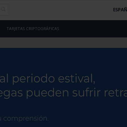
ESPA
TARJETAS CRIPTOGRÁFICAS