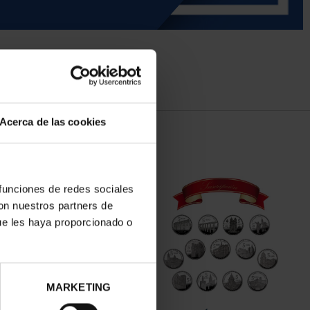
Acerca de las cookies
 funciones de redes sociales
con nuestros partners de
ue les haya proporcionado o
MARKETING