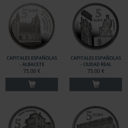
CAPITALES ESPAÑOLAS
CAPITALES ESPAÑOLAS
- ALBACETE
- CIUDAD REAL
73,00 €
73,00 €