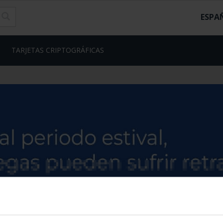
ESPA
TARJETAS CRIPTOGRÁFICAS