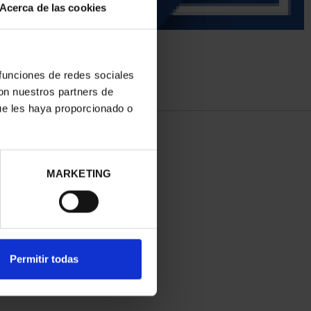
Acerca de las cookies
 funciones de redes sociales
con nuestros partners de
ue les haya proporcionado o
MARKETING
Permitir todas