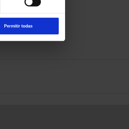
Permitir todas