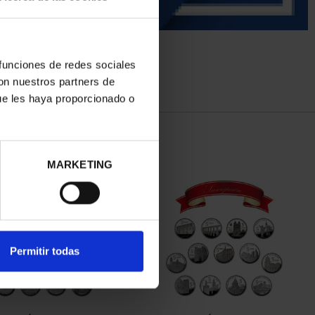
 funciones de redes sociales
con nuestros partners de
ue les haya proporcionado o
MARKETING
Permitir todas