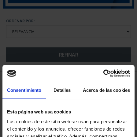
ORDENAR POR:
REFINAR
6 Productos encontrados
Consentimiento
Detalles
Acerca de las cookies
Esta página web usa cookies
Las cookies de este sitio web se usan para personalizar
el contenido y los anuncios, ofrecer funciones de redes
sociales y analizar el tráfico. Además, compartimos