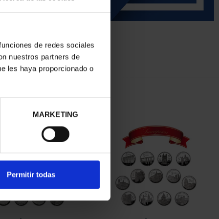
 funciones de redes sociales
con nuestros partners de
ue les haya proporcionado o
MARKETING
Permitir todas