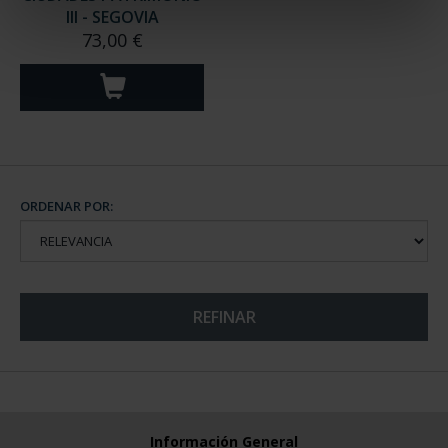
III - SEGOVIA
73,00 €
ORDENAR POR:
REFINAR
Información General