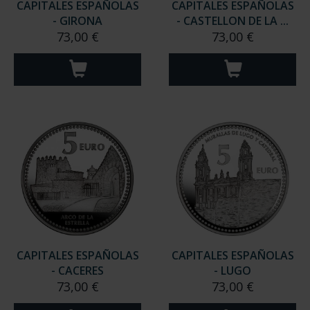
CAPITALES ESPAÑOLAS
CAPITALES ESPAÑOLAS
- GIRONA
- CASTELLON DE LA ...
73,00 €
73,00 €
CAPITALES ESPAÑOLAS
CAPITALES ESPAÑOLAS
- CACERES
- LUGO
73,00 €
73,00 €