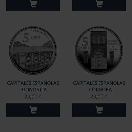
CAPITALES ESPAÑOLAS
CAPITALES ESPAÑOLAS
- DONOSTIA
- CÓRDOBA
73,00 €
73,00 €