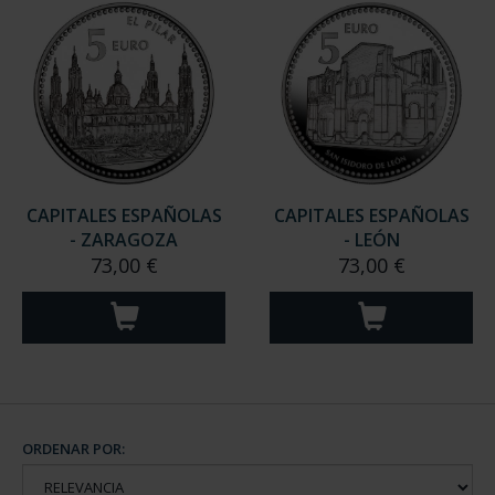
CAPITALES ESPAÑOLAS
CAPITALES ESPAÑOLAS
- ZARAGOZA
- LEÓN
73,00 €
73,00 €
ORDENAR POR: