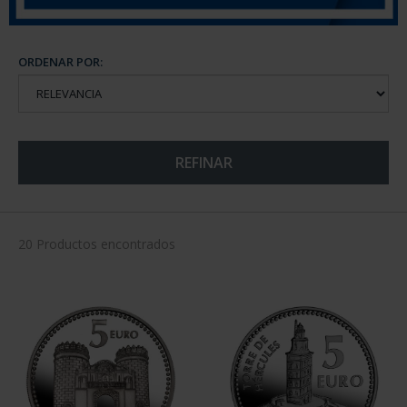
ORDENAR POR:
REFINAR
20 Productos encontrados