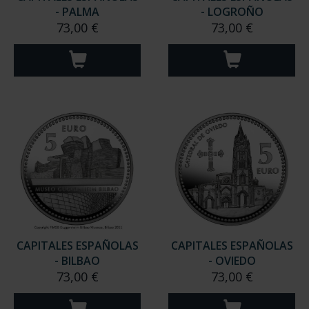
- PALMA
- LOGROÑO
73,00 €
73,00 €
CAPITALES ESPAÑOLAS
CAPITALES ESPAÑOLAS
- BILBAO
- OVIEDO
73,00 €
73,00 €