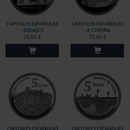
CAPITALES ESPAÑOLAS
CAPITALES ESPAÑOLAS
- BADAJOZ
- A CORUÑA
73,00 €
73,00 €
CAPITALES ESPAÑOLAS
CAPITALES ESPAÑOLAS