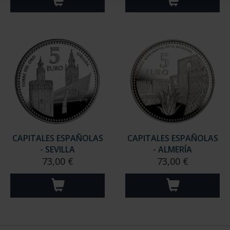
CAPITALES ESPAÑOLAS
CAPITALES ESPAÑOLAS
- SEVILLA
- ALMERÍA
73,00 €
73,00 €