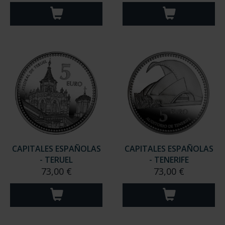
CAPITALES ESPAÑOLAS
CAPITALES ESPAÑOLAS
- TERUEL
- TENERIFE
73,00 €
73,00 €