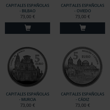
CAPITALES ESPAÑOLAS
CAPITALES ESPAÑOLAS
- BILBAO
- OVIEDO
73,00 €
73,00 €
CAPITALES ESPAÑOLAS
CAPITALES ESPAÑOLAS
- MURCIA
- CÁDIZ
73,00 €
73,00 €