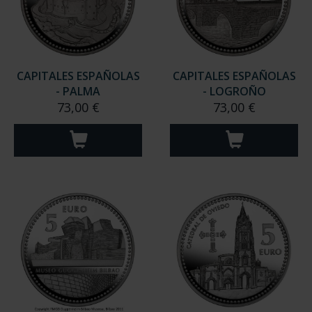
CAPITALES ESPAÑOLAS
CAPITALES ESPAÑOLAS
- PALMA
- LOGROÑO
73,00 €
73,00 €