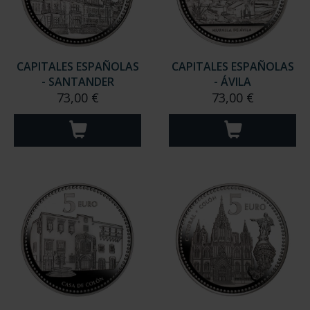
CAPITALES ESPAÑOLAS
CAPITALES ESPAÑOLAS
- SANTANDER
- ÁVILA
73,00 €
73,00 €