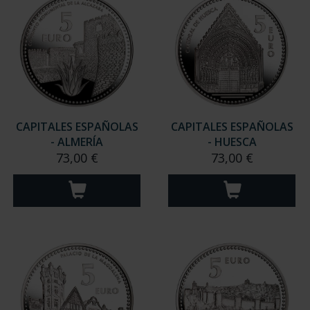
CAPITALES ESPAÑOLAS
CAPITALES ESPAÑOLAS
- ALMERÍA
- HUESCA
73,00 €
73,00 €