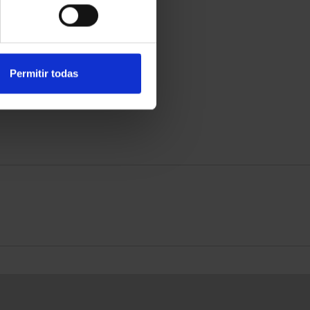
Permitir todas