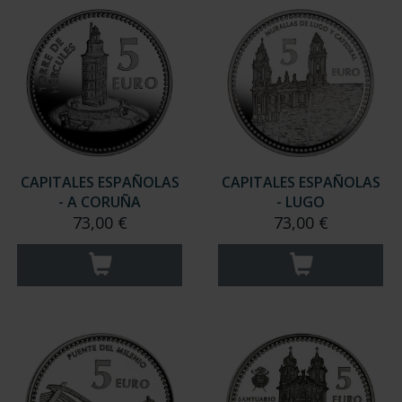
CAPITALES ESPAÑOLAS
CAPITALES ESPAÑOLAS
- A CORUÑA
- LUGO
73,00 €
73,00 €