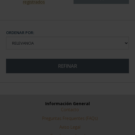
registrados
ORDENAR POR:
REFINAR
Información General
Contacto
Preguntas Frequentes (FAQs)
Aviso Legal