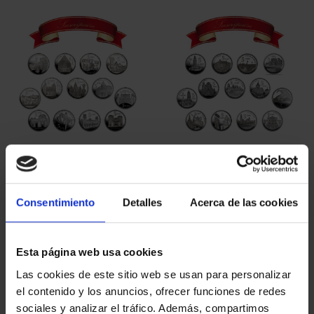
ORDENAR POR:
REFINAR
5 Productos encontrados
Consentimiento
Detalles
Acerca de las cookies
Esta página web usa cookies
Las cookies de este sitio web se usan para personalizar
el contenido y los anuncios, ofrecer funciones de redes
sociales y analizar el tráfico. Además, compartimos