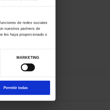
 funciones de redes sociales
con nuestros partners de
ue les haya proporcionado o
MARKETING
Permitir todas