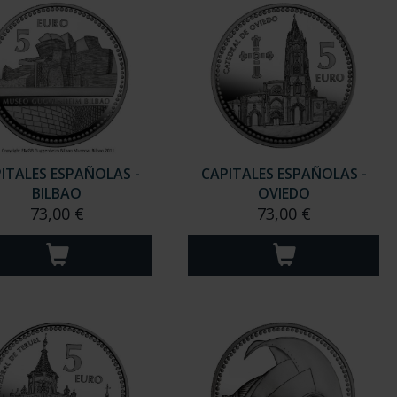
ITALES ESPAÑOLAS -
CAPITALES ESPAÑOLAS -
BILBAO
OVIEDO
73,00 €
73,00 €