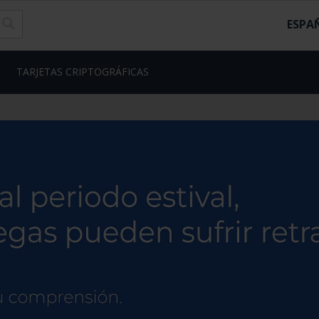
ESPA
TARJETAS CRIPTOGRÁFICAS