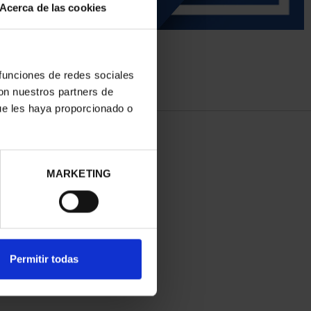
Acerca de las cookies
 funciones de redes sociales
con nuestros partners de
ue les haya proporcionado o
MARKETING
Permitir todas