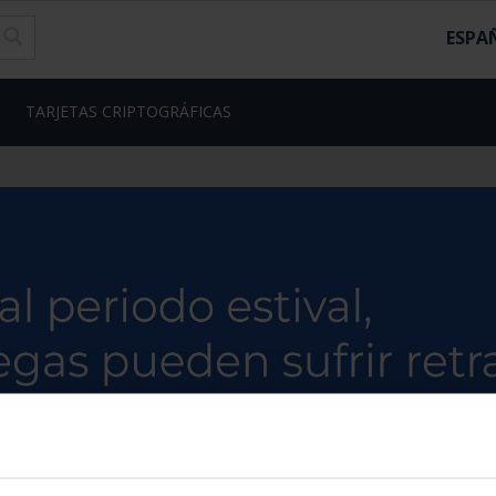
ESPA
TARJETAS CRIPTOGRÁFICAS