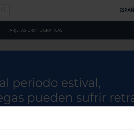
ESPA
TARJETAS CRIPTOGRÁFICAS