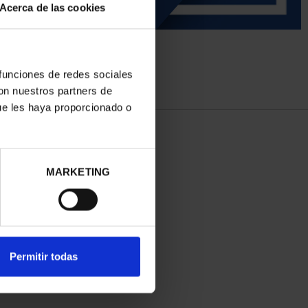
Acerca de las cookies
 funciones de redes sociales
con nuestros partners de
ue les haya proporcionado o
MARKETING
Permitir todas