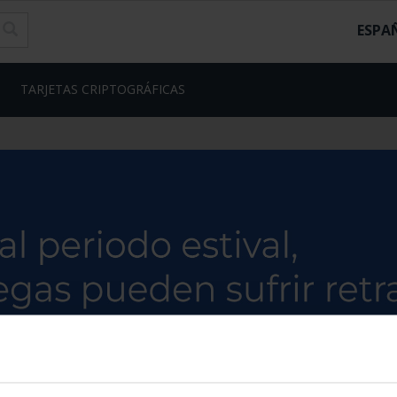
ESPA
TARJETAS CRIPTOGRÁFICAS