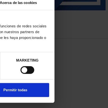
Acerca de las cookies
 funciones de redes sociales
con nuestros partners de
ue les haya proporcionado o
MARKETING
Permitir todas