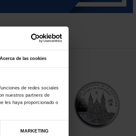
Acerca de las cookies
 funciones de redes sociales
con nuestros partners de
ue les haya proporcionado o
MARKETING