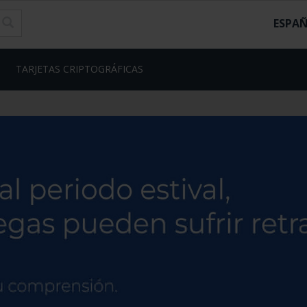
ESPA
TARJETAS CRIPTOGRÁFICAS