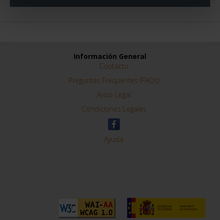
Información General
Contacto
Preguntas Frequentes (FAQs)
Aviso Legal
Condiciones Legales
Ayuda