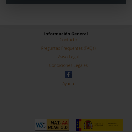
Información General
Contacto
Preguntas Frequentes (FAQs)
Aviso Legal
Condiciones Legales
Ayuda