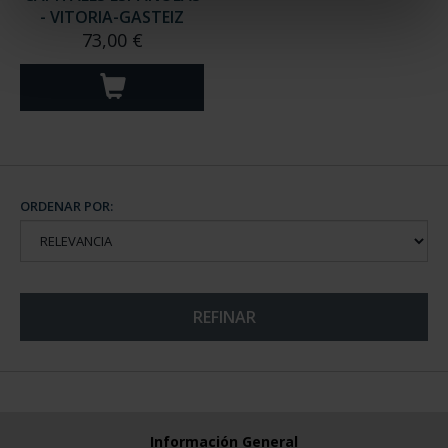
- VITORIA-GASTEIZ
73,00 €
ORDENAR POR:
REFINAR
Información General