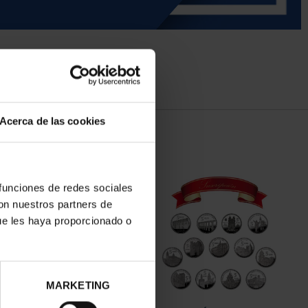
Acerca de las cookies
 funciones de redes sociales
con nuestros partners de
ue les haya proporcionado o
MARKETING