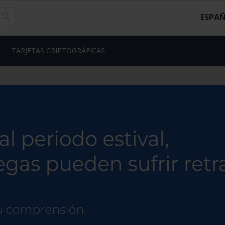
ESPA
TARJETAS CRIPTOGRÁFICAS