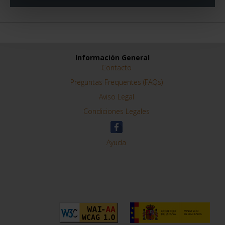
Información General
Contacto
Preguntas Frequentes (FAQs)
Aviso Legal
Condiciones Legales
Ayuda