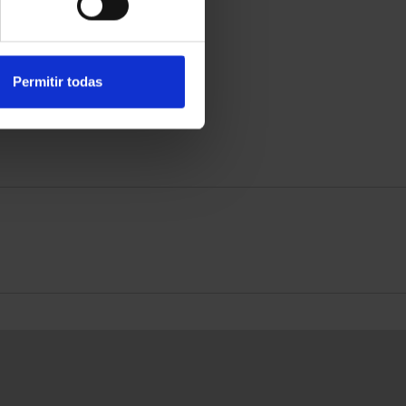
Permitir todas