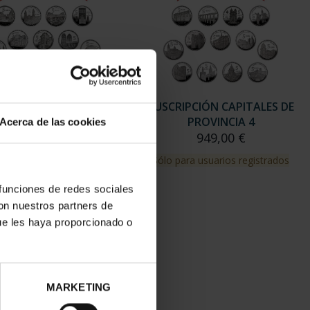
Acerca de las cookies
 funciones de redes sociales
con nuestros partners de
ue les haya proporcionado o
MARKETING