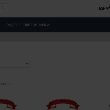
ESPA
TARJETAS CRIPTOGRÁFICAS