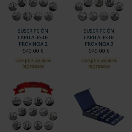
SUSCRIPCIÓN
SUSCRIPCIÓN
CAPITALES DE
CAPITALES DE
PROVINCIA 2
PROVINCIA 3
949,00 €
949,00 €
Sólo para usuarios
Sólo para usuarios
registrados
registrados