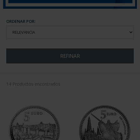
ORDENAR POR:
REFINAR
14 Productos encontrados