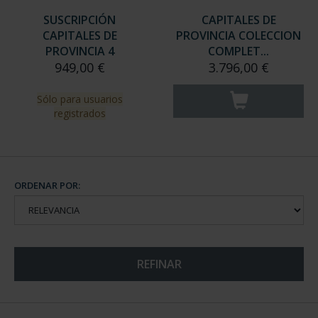
SUSCRIPCIÓN
CAPITALES DE
CAPITALES DE
PROVINCIA COLECCION
PROVINCIA 4
COMPLET...
949,00 €
3.796,00 €
Sólo para usuarios
registrados
ORDENAR POR:
REFINAR