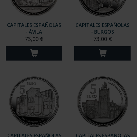
CAPITALES ESPAÑOLAS
CAPITALES ESPAÑOLAS
- ÁVILA
- BURGOS
73,00 €
73,00 €
CAPITALES ESPAÑOLAS
CAPITALES ESPAÑOLAS