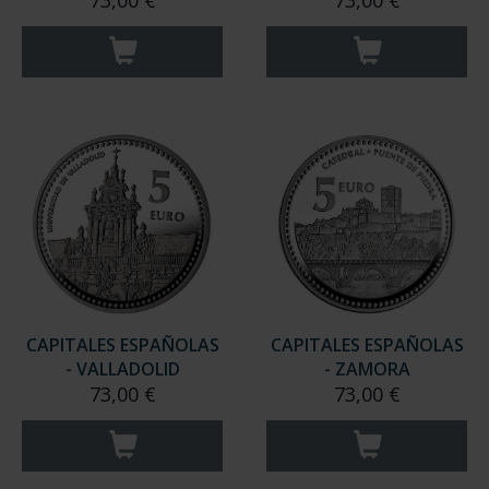
73,00 €
73,00 €
CAPITALES ESPAÑOLAS
CAPITALES ESPAÑOLAS
- VALLADOLID
- ZAMORA
73,00 €
73,00 €