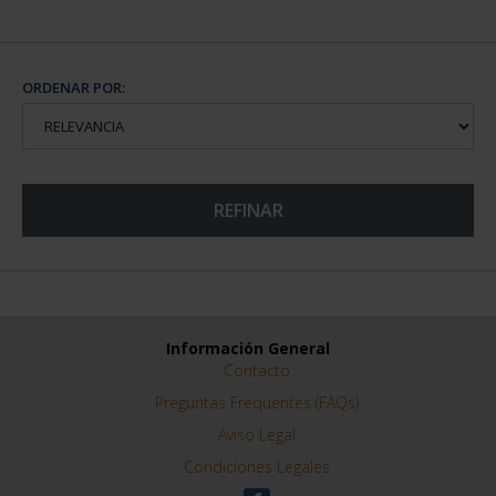
ORDENAR POR:
REFINAR
Información General
Contacto
Preguntas Frequentes (FAQs)
Aviso Legal
Condiciones Legales