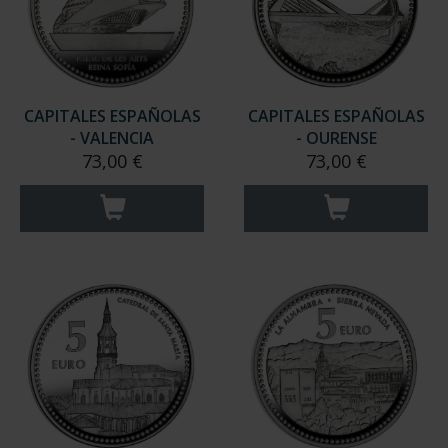
CAPITALES ESPAÑOLAS
CAPITALES ESPAÑOLAS
- VALENCIA
- OURENSE
73,00 €
73,00 €