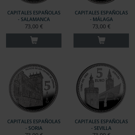
CAPITALES ESPAÑOLAS
CAPITALES ESPAÑOLAS
- SALAMANCA
- MÁLAGA
73,00 €
73,00 €
CAPITALES ESPAÑOLAS
CAPITALES ESPAÑOLAS
- SORIA
- SEVILLA