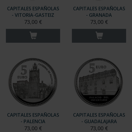
CAPITALES ESPAÑOLAS
CAPITALES ESPAÑOLAS
- VITORIA-GASTEIZ
- GRANADA
73,00 €
73,00 €
CAPITALES ESPAÑOLAS
CAPITALES ESPAÑOLAS
- PALENCIA
- GUADALAJARA
73,00 €
73,00 €