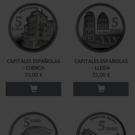
CAPITALES ESPAÑOLAS
CAPITALES ESPAÑOLAS
- CUENCA
- LLEIDA
73,00 €
73,00 €