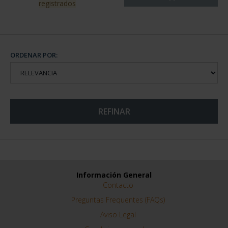
registrados
ORDENAR POR:
REFINAR
Información General
Contacto
Preguntas Frequentes (FAQs)
Aviso Legal