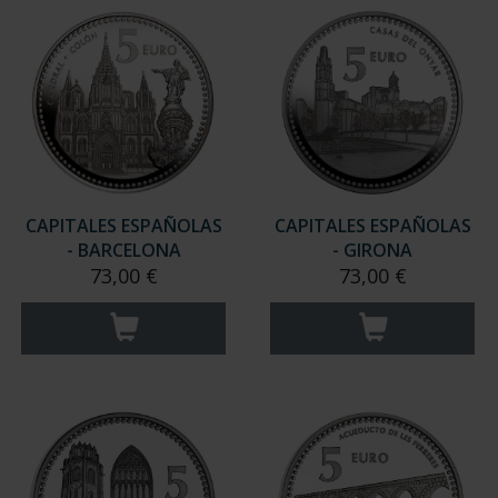
CAPITALES ESPAÑOLAS
CAPITALES ESPAÑOLAS
- BARCELONA
- GIRONA
73,00 €
73,00 €