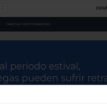
ESPA
TARJETAS CRIPTOGRÁFICAS