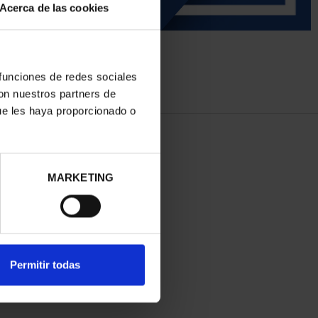
Acerca de las cookies
 funciones de redes sociales
con nuestros partners de
ue les haya proporcionado o
MARKETING
Permitir todas