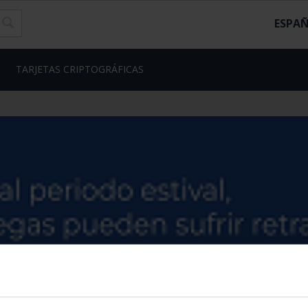
ESPA
TARJETAS CRIPTOGRÁFICAS