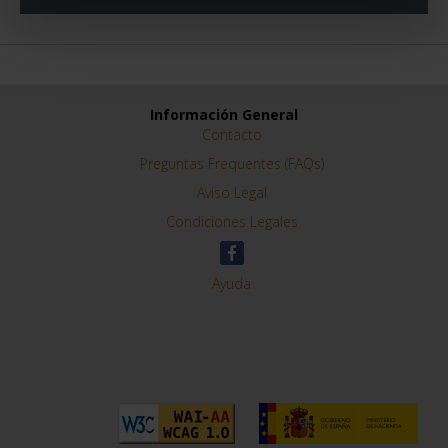
Información General
Contacto
Preguntas Frequentes (FAQs)
Aviso Legal
Condiciones Legales
Ayuda