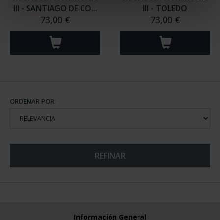
III - SANTIAGO DE CO...
III - TOLEDO
73,00 €
73,00 €
ORDENAR POR:
REFINAR
Información General