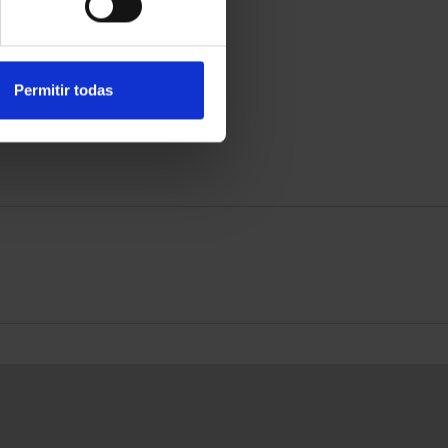
Permitir todas