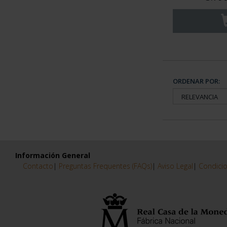
ORDENAR POR:
Información General
Contacto
|
Preguntas Frequentes (FAQs)
|
Aviso Legal
|
Condicio