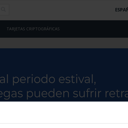
ESPA
TARJETAS CRIPTOGRÁFICAS