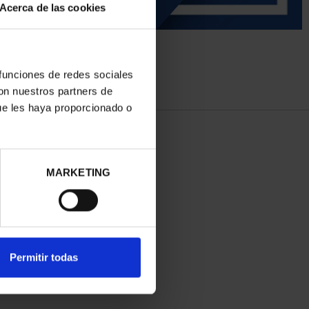
Acerca de las cookies
 funciones de redes sociales
con nuestros partners de
ue les haya proporcionado o
MARKETING
Permitir todas