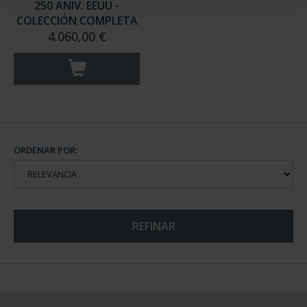
250 ANIV. EEUU -
COLECCIÓN COMPLETA
4.060,00 €
ORDENAR POR:
REFINAR