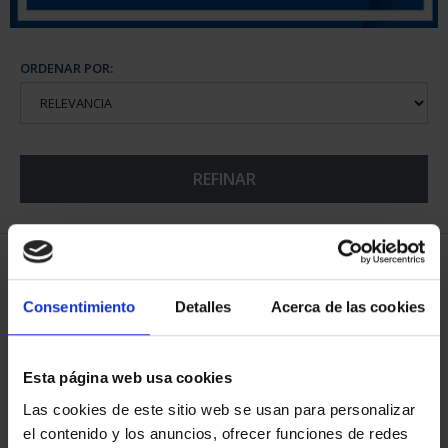
ORDENAR POR:
REFINAR
5 Productos encontrados
Consentimiento
Detalles
Acerca de las cookies
Esta página web usa cookies
Las cookies de este sitio web se usan para personalizar
el contenido y los anuncios, ofrecer funciones de redes