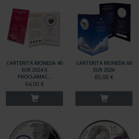
CARTERITA MONEDA 40
CARTERITA MONEDA 60
EUR 2024 X
EUR 2026
PROCLAMAC...
85,00 €
64,00 €