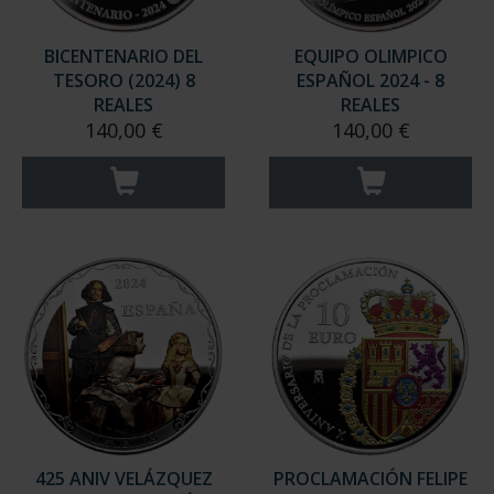
BICENTENARIO DEL
EQUIPO OLIMPICO
TESORO (2024) 8
ESPAÑOL 2024 - 8
REALES
REALES
140,00 €
140,00 €
425 ANIV VELÁZQUEZ
PROCLAMACIÓN FELIPE