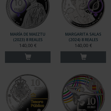
MARÍA DE MAEZTU
MARGARITA SALAS
(2023) 8 REALES
(2024) 8 REALES
140,00 €
140,00 €