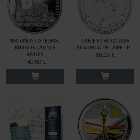
800 AÑOS CATEDRAL
CANJE 60 EURO 2026
BURGOS (2021) 8
ACADEMIA DEL AIRE - P...
REALES
60,00 €
140,00 €