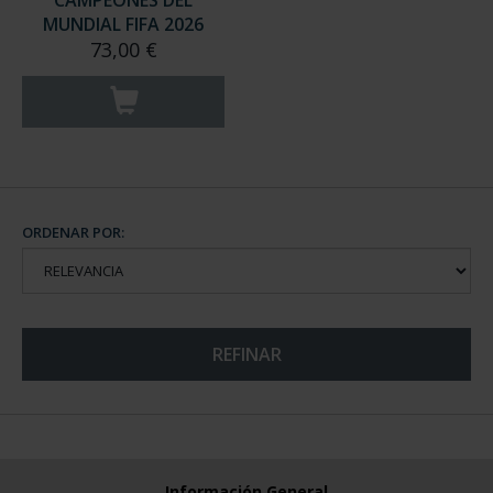
CAMPEONES DEL
MUNDIAL FIFA 2026
73,00 €
ORDENAR POR:
REFINAR
Información General