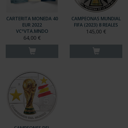
CARTERITA MONEDA 40
CAMPEONAS MUNDIAL
EUR 2022
FIFA (2023) 8 REALES
VCºVTA.MNDO
145,00 €
64,00 €