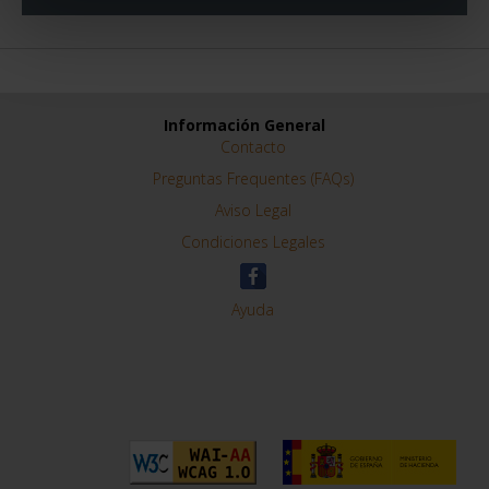
Información General
Contacto
Preguntas Frequentes (FAQs)
Aviso Legal
Condiciones Legales
Ayuda