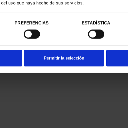
r del uso que haya hecho de sus servicios.
PREFERENCIAS
ESTADÍSTICA
Permitir la selección