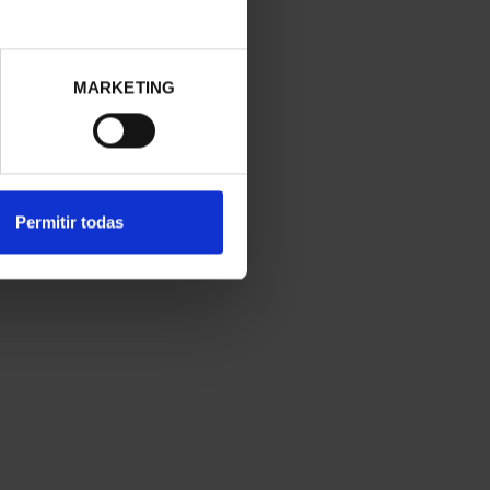
MARKETING
Permitir todas