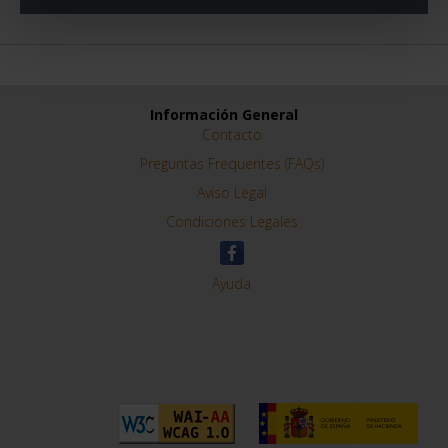
Información General
Contacto
Preguntas Frequentes (FAQs)
Aviso Legal
Condiciones Legales
Ayuda