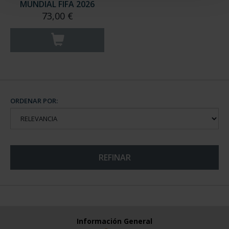
MUNDIAL FIFA 2026
73,00 €
ORDENAR POR:
REFINAR
Información General